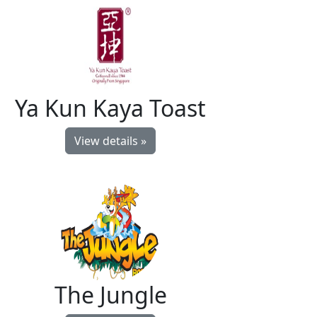
Ya Kun Kaya Toast
View details »
The Jungle