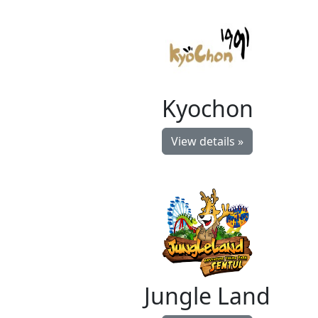
Kyochon
View details »
Jungle Land