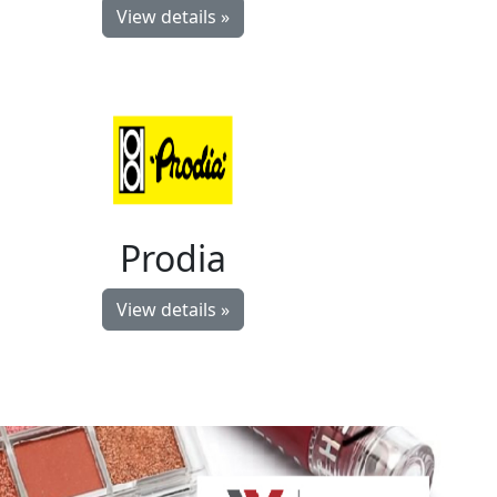
View details »
Prodia
View details »