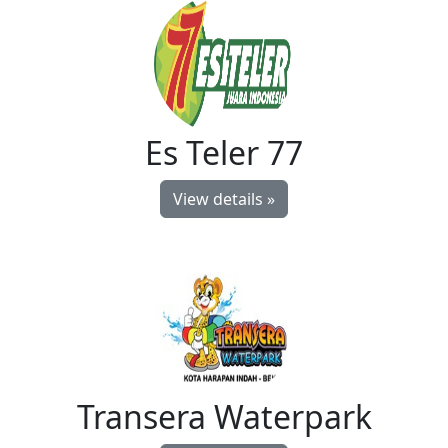
Es Teler 77
View details »
Transera Waterpark