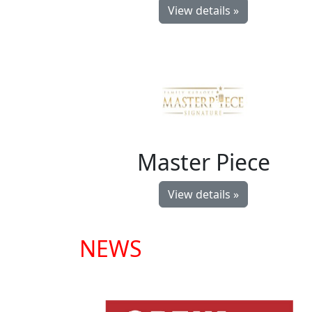
View details »
Master Piece
View details »
NEWS